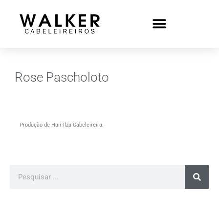
Rose Pascholoto
Produção de Hair Ilza Cabeleireira.