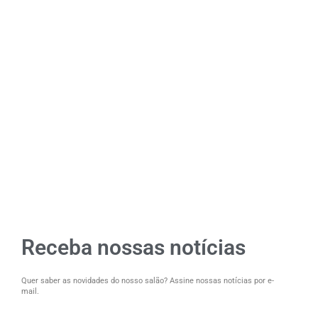
Receba nossas notícias
Quer saber as novidades do nosso salão? Assine nossas notícias por e-
mail.