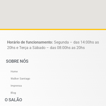
Horário de funcionamento:
Segunda – das 14:00hs as
20hs e Terça a Sábado – das 08:00hs as 20hs
SOBRE NÓS
Home
Walker Santiago
Imprensa
Blog
O SALÃO