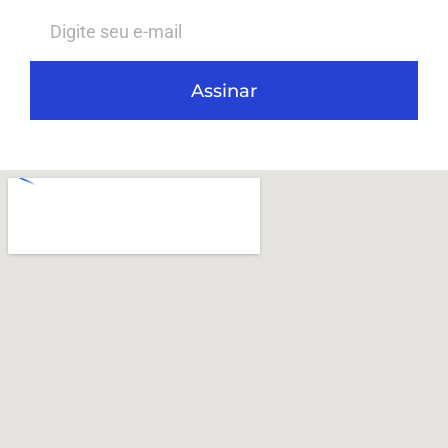
Assinar