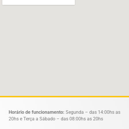
Horário de funcionamento:
Segunda – das 14:00hs as
20hs e Terça a Sábado – das 08:00hs as 20hs