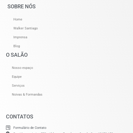
SOBRE NÓS
Home
Walker Santiago
Imprensa
Blog
O SALÃO
Nosso espaço
Equipe
Serviços
Noivas & Formandas
CONTATOS
Formulário de Contato