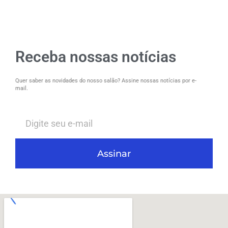
Receba nossas notícias
Quer saber as novidades do nosso salão? Assine nossas notícias por e-
mail.
Assinar