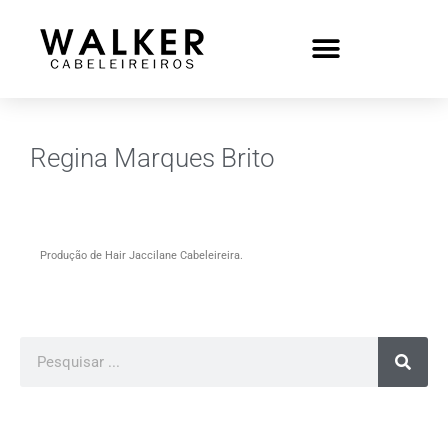
Regina Marques Brito
Produção de Hair Jaccilane Cabeleireira.