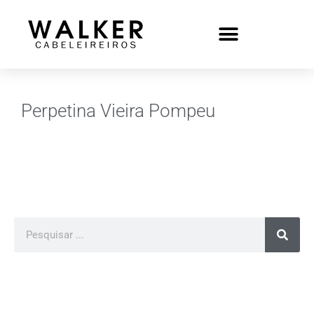
Perpetina Vieira Pompeu