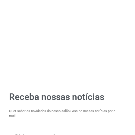
Receba nossas notícias
Quer saber as novidades do nosso salão? Assine nossas notícias por e-
mail.