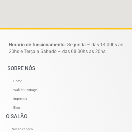
Horário de funcionamento:
Segunda – das 14:00hs as
20hs e Terça a Sábado – das 08:00hs as 20hs
SOBRE NÓS
Home
Walker Santiago
Imprensa
Blog
O SALÃO
Nosso espaço