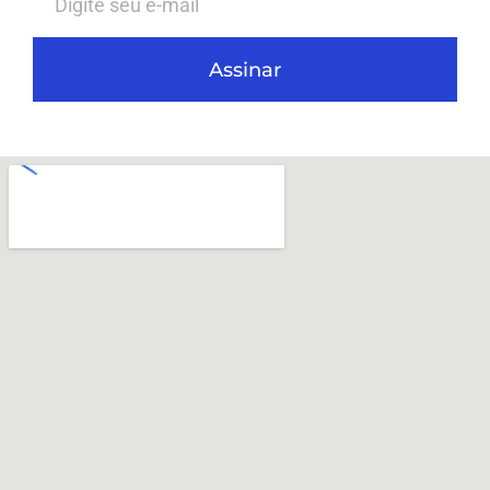
Assinar