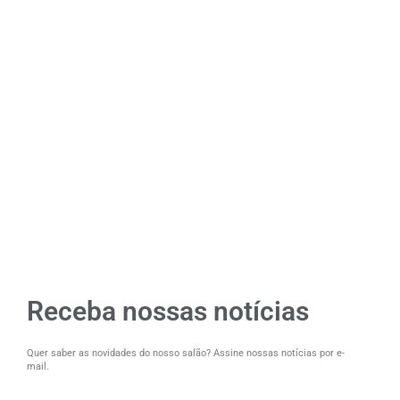
Receba nossas notícias
Quer saber as novidades do nosso salão? Assine nossas notícias por e-
mail.