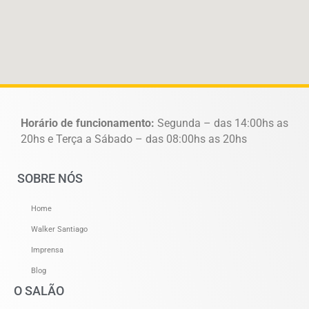
Horário de funcionamento:
Segunda – das 14:00hs as
20hs e Terça a Sábado – das 08:00hs as 20hs
SOBRE NÓS
Home
Walker Santiago
Imprensa
Blog
O SALÃO