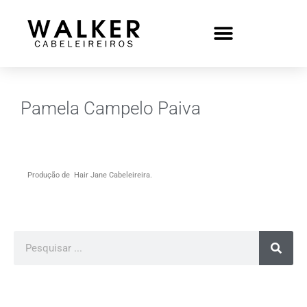
Pamela Campelo Paiva
Produção de Hair Jane Cabeleireira.