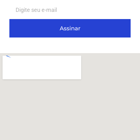
Assinar