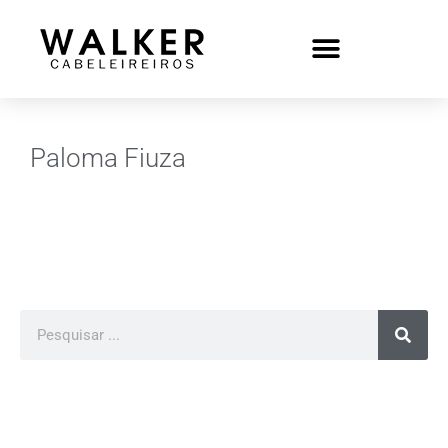
Paloma Fiuza