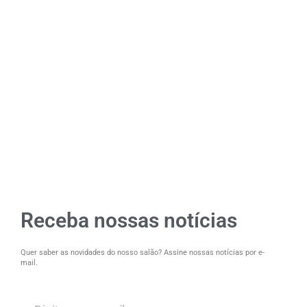
Receba nossas notícias
Quer saber as novidades do nosso salão? Assine nossas notícias por e-
mail.