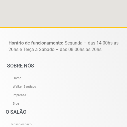
Horário de funcionamento:
Segunda – das 14:00hs as
20hs e Terça a Sábado – das 08:00hs as 20hs
SOBRE NÓS
Home
Walker Santiago
Imprensa
Blog
O SALÃO
Nosso espaço