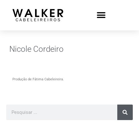
Nicole Cordeiro
Produção de Fátima Cabeleireira.