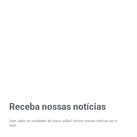
Receba nossas notícias
Quer saber as novidades do nosso salão? Assine nossas notícias por e-
mail.