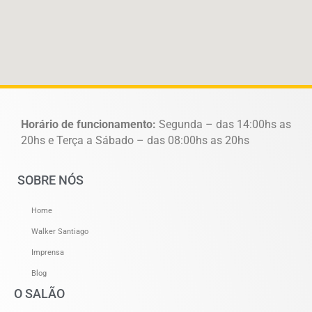
Horário de funcionamento:
Segunda – das 14:00hs as
20hs e Terça a Sábado – das 08:00hs as 20hs
SOBRE NÓS
Home
Walker Santiago
Imprensa
Blog
O SALÃO