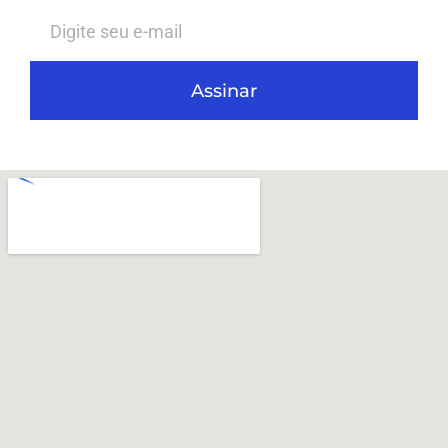
Assinar