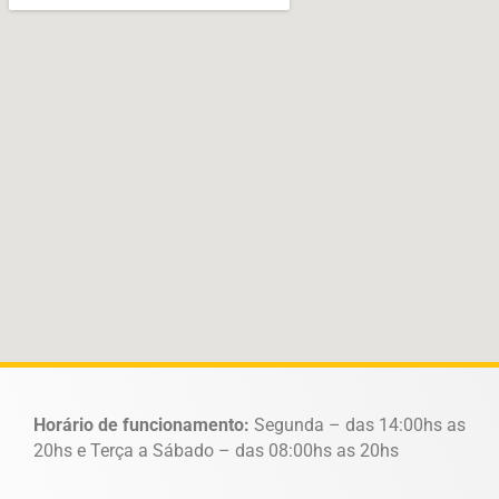
Horário de funcionamento:
Segunda – das 14:00hs as
20hs e Terça a Sábado – das 08:00hs as 20hs