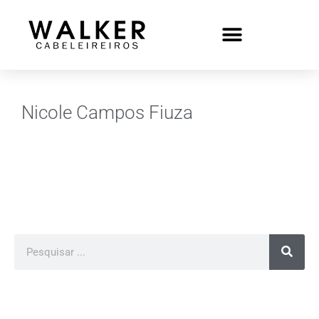
Nicole Campos Fiuza