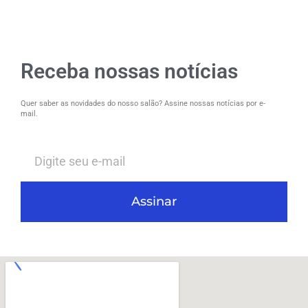
Receba nossas notícias
Quer saber as novidades do nosso salão? Assine nossas notícias por e-
mail.
Assinar