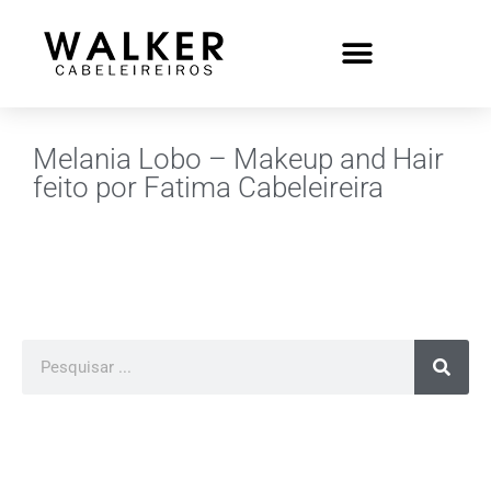
Melania Lobo – Makeup and Hair
feito por Fatima Cabeleireira