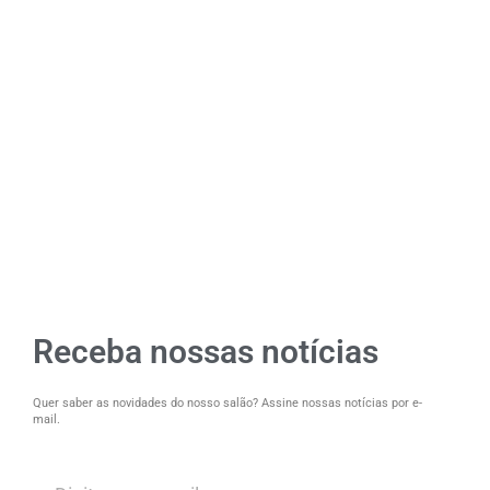
Receba nossas notícias
Quer saber as novidades do nosso salão? Assine nossas notícias por e-
mail.