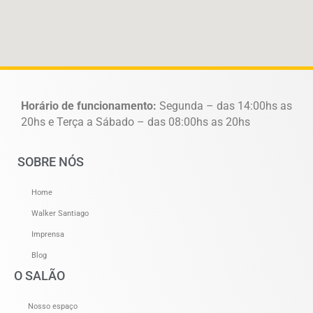
Horário de funcionamento:
Segunda – das 14:00hs as
20hs e Terça a Sábado – das 08:00hs as 20hs
SOBRE NÓS
Home
Walker Santiago
Imprensa
Blog
O SALÃO
Nosso espaço