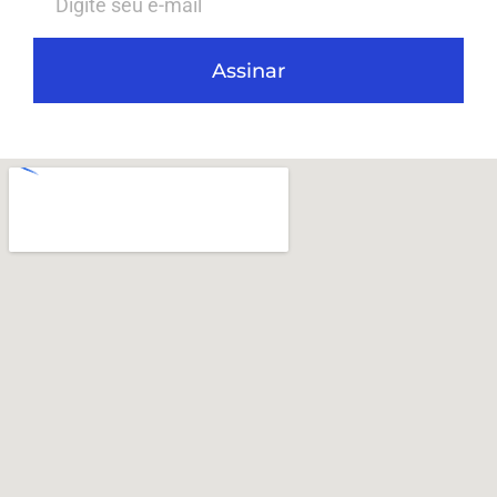
Assinar