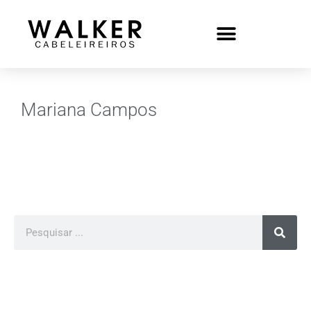
Mariana Campos