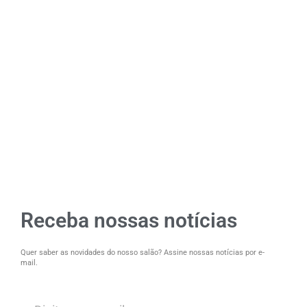
Receba nossas notícias
Quer saber as novidades do nosso salão? Assine nossas notícias por e-
mail.