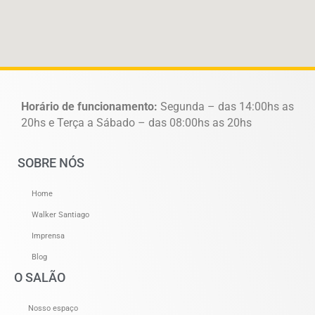
Horário de funcionamento:
Segunda – das 14:00hs as
20hs e Terça a Sábado – das 08:00hs as 20hs
SOBRE NÓS
Home
Walker Santiago
Imprensa
Blog
O SALÃO
Nosso espaço