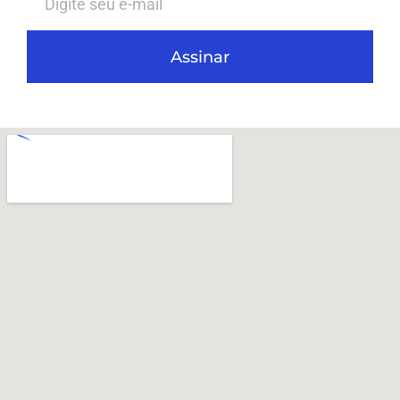
Assinar