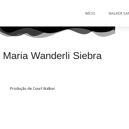
INÍCIO
WALKER SA
Maria Wanderli Siebra
Produção de Court Walker.