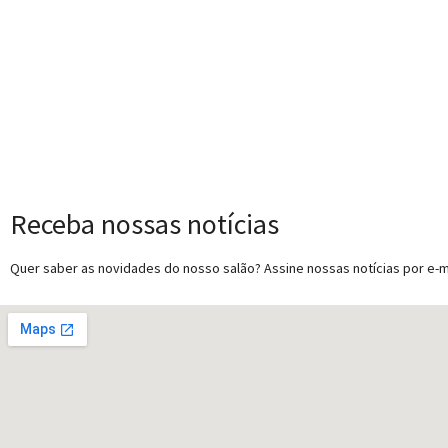
Receba nossas notícias
Quer saber as novidades do nosso salão? Assine nossas notícias por e-ma