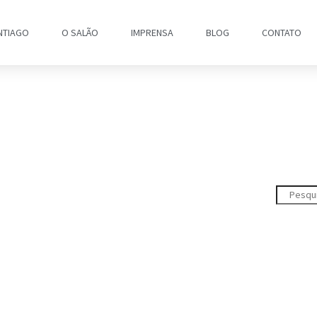
NTIAGO
O SALÃO
IMPRENSA
BLOG
CONTATO