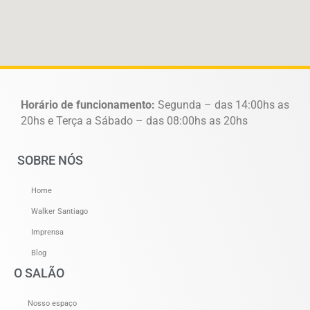
Horário de funcionamento:
Segunda – das 14:00hs as
20hs e Terça a Sábado – das 08:00hs as 20hs
SOBRE NÓS
Home
Walker Santiago
Imprensa
Blog
O SALÃO
Nosso espaço