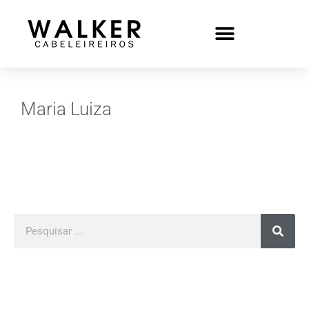
Maria Luiza