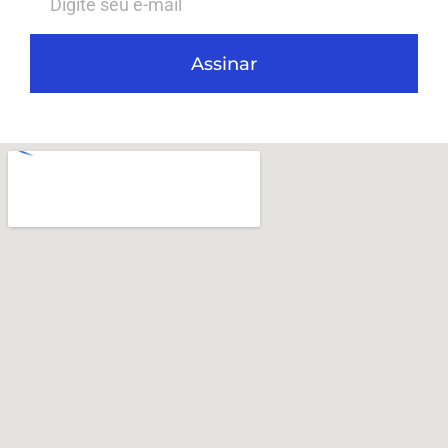
Assinar