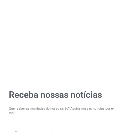
Receba nossas notícias
Quer saber as novidades do nosso salão? Assine nossas notícias por e-
mail.