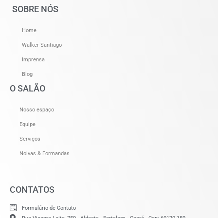
SOBRE NÓS
Home
Walker Santiago
Imprensa
Blog
O SALÃO
Nosso espaço
Equipe
Serviços
Noivas & Formandas
CONTATOS
Formulário de Contato