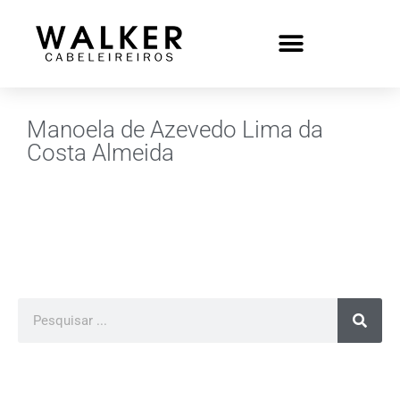
Manoela de Azevedo Lima da
Costa Almeida