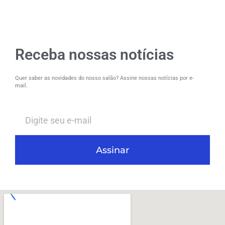
Receba nossas notícias
Quer saber as novidades do nosso salão? Assine nossas notícias por e-
mail.
Assinar