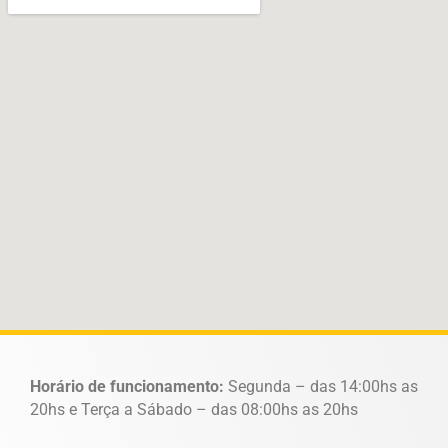
Horário de funcionamento:
Segunda – das 14:00hs as
20hs e Terça a Sábado – das 08:00hs as 20hs