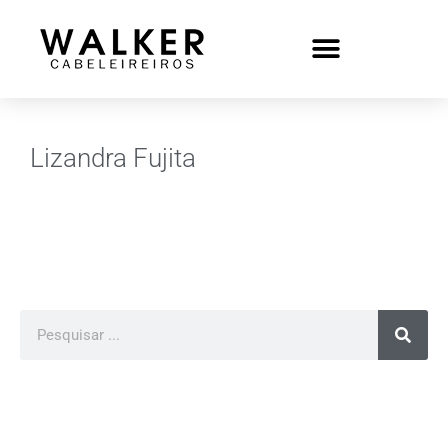
Lizandra Fujita