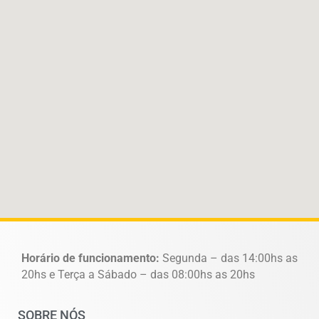
Horário de funcionamento:
Segunda – das 14:00hs as
20hs e Terça a Sábado – das 08:00hs as 20hs
SOBRE NÓS