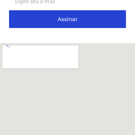
Assinar