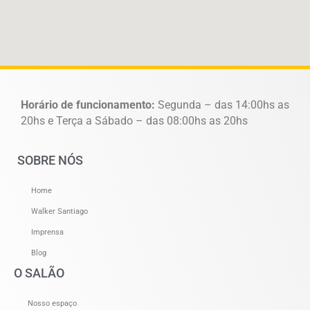
Horário de funcionamento:
Segunda – das 14:00hs as
20hs e Terça a Sábado – das 08:00hs as 20hs
SOBRE NÓS
Home
Walker Santiago
Imprensa
Blog
O SALÃO
Nosso espaço