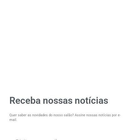
Receba nossas notícias
Quer saber as novidades do nosso salão? Assine nossas notícias por e-
mail.