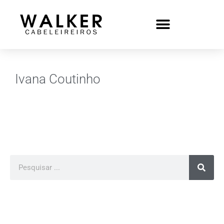
Ivana Coutinho