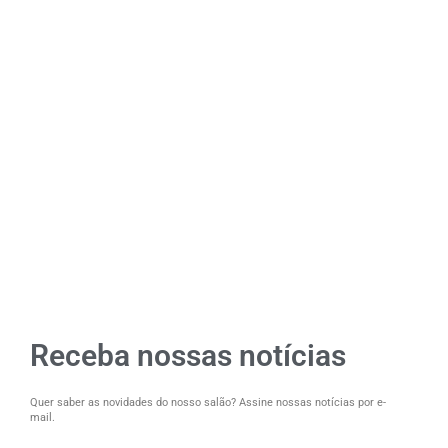
Receba nossas notícias
Quer saber as novidades do nosso salão? Assine nossas notícias por e-
mail.