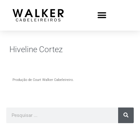
Hiveline Cortez
Produção de Court Walker Cabeleireiro.