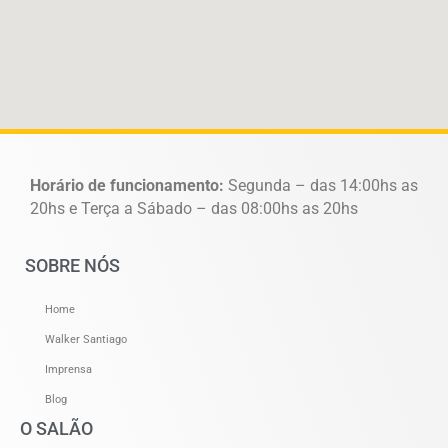
Horário de funcionamento:
Segunda – das 14:00hs as
20hs e Terça a Sábado – das 08:00hs as 20hs
SOBRE NÓS
Home
Walker Santiago
Imprensa
Blog
O SALÃO