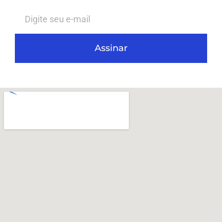
Assinar