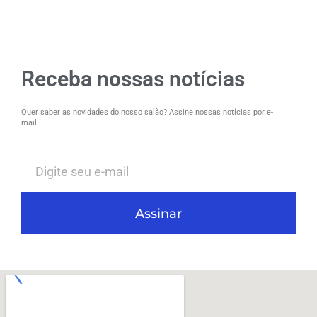
Receba nossas notícias
Quer saber as novidades do nosso salão? Assine nossas notícias por e-
mail.
Assinar