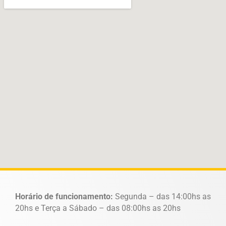
Horário de funcionamento:
Segunda – das 14:00hs as
20hs e Terça a Sábado – das 08:00hs as 20hs