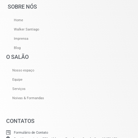
SOBRE NÓS
Home
Walker Santiago
Imprensa
Blog
O SALÃO
Nosso espaço
Equipe
Serviços
Noivas & Formandas
CONTATOS
Formulário de Contato