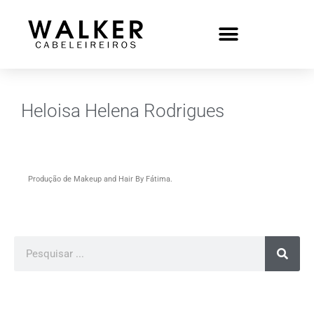
Heloisa Helena Rodrigues
Produção de Makeup and Hair By Fátima.