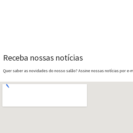
Receba nossas notícias
Quer saber as novidades do nosso salão? Assine nossas notícias por e-ma