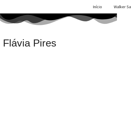
Início
Walker Sa
Flávia Pires