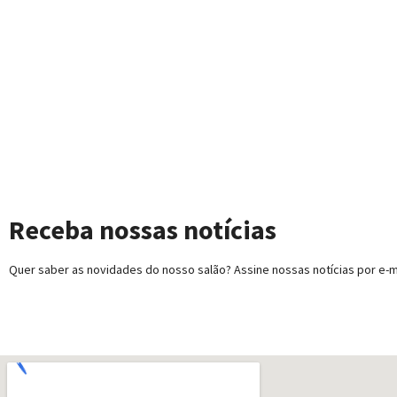
Receba nossas notícias
Quer saber as novidades do nosso salão? Assine nossas notícias por e-ma