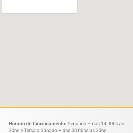
Horário de funcionamento:
Segunda – das 14:00hs as
20hs e Terça a Sábado – das 08:00hs as 20hs