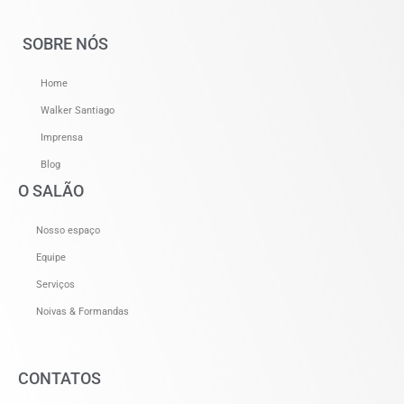
SOBRE NÓS
Home
Walker Santiago
Imprensa
Blog
O SALÃO
Nosso espaço
Equipe
Serviços
Noivas & Formandas
CONTATOS