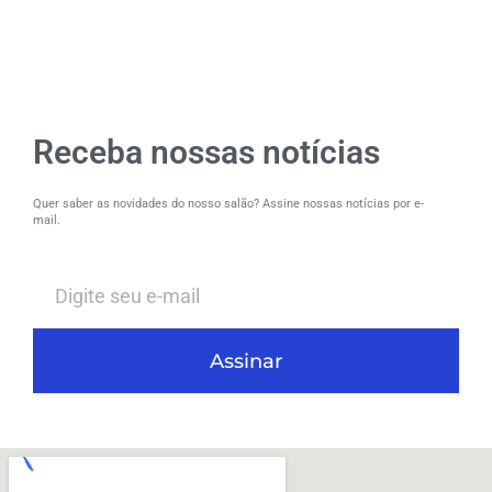
Receba nossas notícias
Quer saber as novidades do nosso salão? Assine nossas notícias por e-
mail.
Assinar