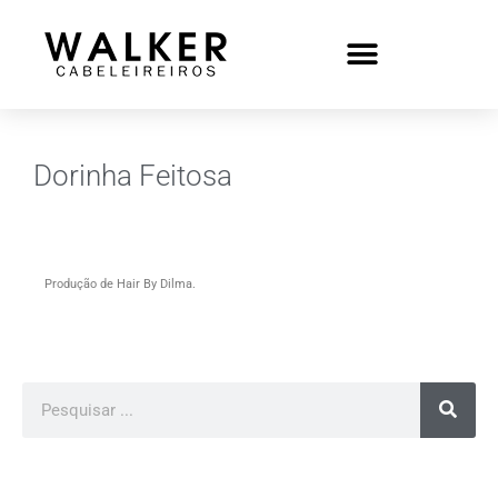
Dorinha Feitosa
Produção de Hair By Dilma.