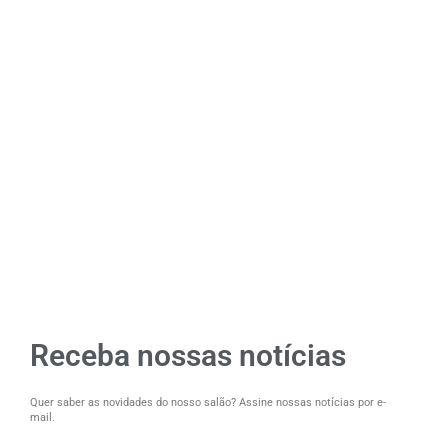
Receba nossas notícias
Quer saber as novidades do nosso salão? Assine nossas notícias por e-
mail.