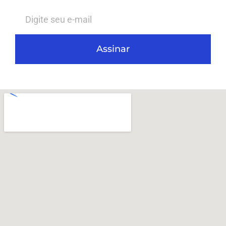
Assinar