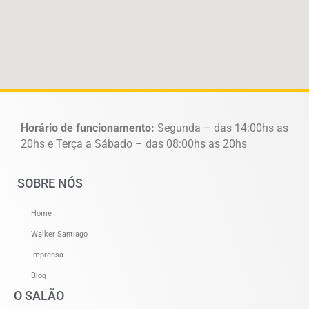
Horário de funcionamento:
Segunda – das 14:00hs as
20hs e Terça a Sábado – das 08:00hs as 20hs
SOBRE NÓS
Home
Walker Santiago
Imprensa
Blog
O SALÃO