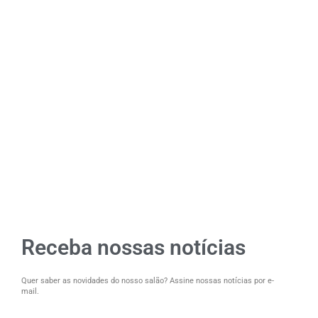
Receba nossas notícias
Quer saber as novidades do nosso salão? Assine nossas notícias por e-
mail.