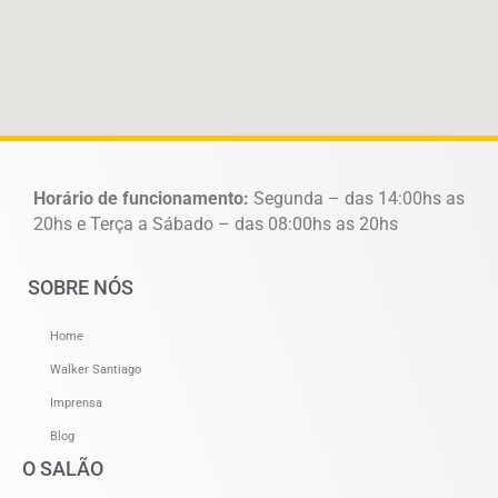
Horário de funcionamento:
Segunda – das 14:00hs as
20hs e Terça a Sábado – das 08:00hs as 20hs
SOBRE NÓS
Home
Walker Santiago
Imprensa
Blog
O SALÃO