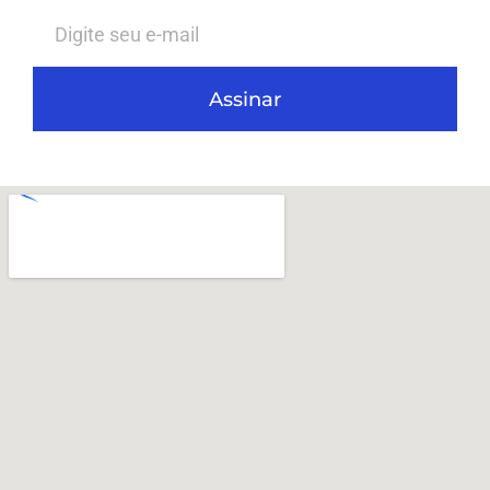
Assinar