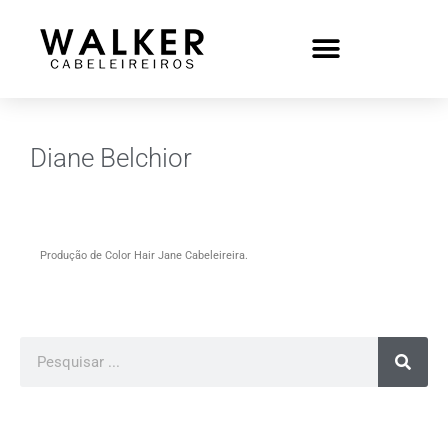
Diane Belchior
Produção de Color Hair Jane Cabeleireira.