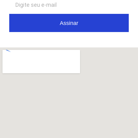
Assinar