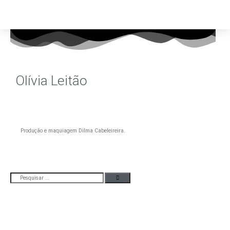
Olívia Leitão
Produção e maquiagem Dilma Cabeleireira.