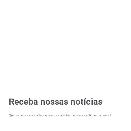
Receba nossas notícias
Quer saber as novidades do nosso salão? Assine nossas notícias por e-mail.