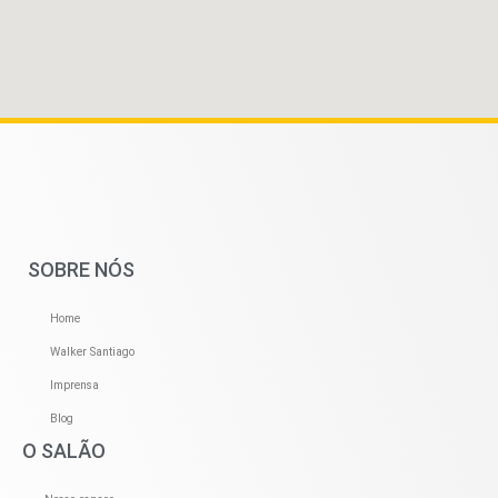
SOBRE NÓS
Home
Walker Santiago
Imprensa
Blog
O SALÃO