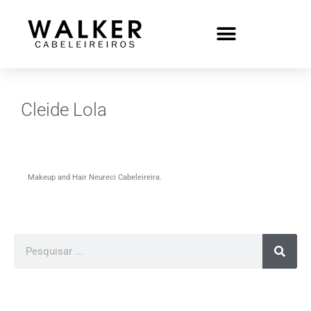
Cleide Lola
Makeup and Hair Neureci Cabeleireira.