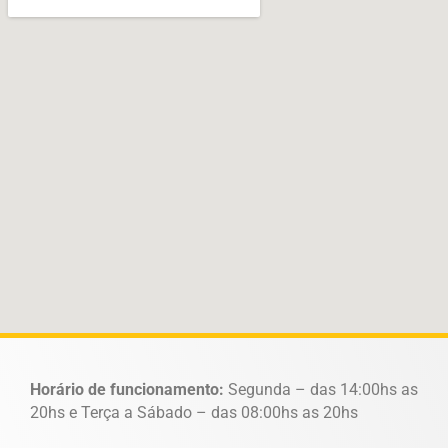
Horário de funcionamento:
Segunda – das 14:00hs as
20hs e Terça a Sábado – das 08:00hs as 20hs