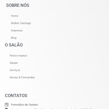
SOBRE NÓS
Home
Walker Santiago
Imprensa
Blog
O SALÃO
Nosso espaço
Equipe
Serviços
Noivas & Formandas
CONTATOS
Formulário de Contato