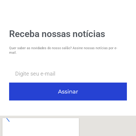
Receba nossas notícias
Quer saber as novidades do nosso salão? Assine nossas notícias por e-
mail.
Assinar