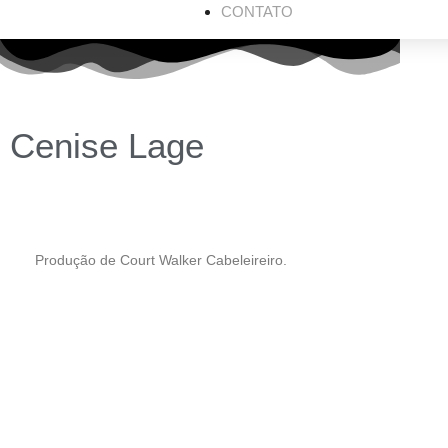
CONTATO
Cenise Lage
Produção de Court Walker Cabeleireiro.