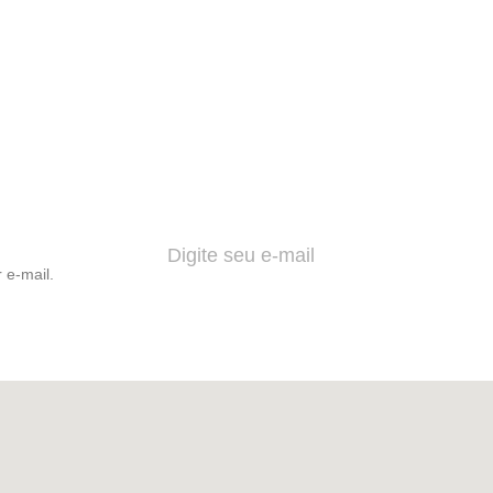
 e-mail.