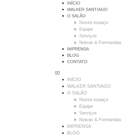
INÍCIO
WALKER SANTIAGO
O SALÃO
Nosso espaço
Equipe
Serviços
Noivas & Formandas
IMPRENSA
BLOG
CONTATO
INÍCIO
WALKER SANTIAGO
O SALÃO
Nosso espaço
Equipe
Serviços
Noivas & Formandas
IMPRENSA
BLOG