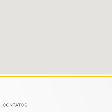
CONTATOS