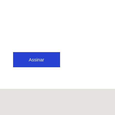
Assinar