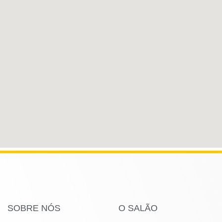
SOBRE NÓS
O SALÃO