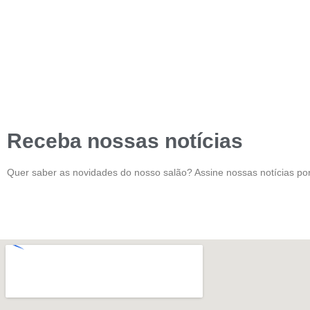
Receba nossas notícias
Quer saber as novidades do nosso salão? Assine nossas notícias por