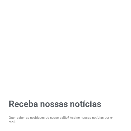
Receba nossas notícias
Quer saber as novidades do nosso salão? Assine nossas notícias por e-
mail.