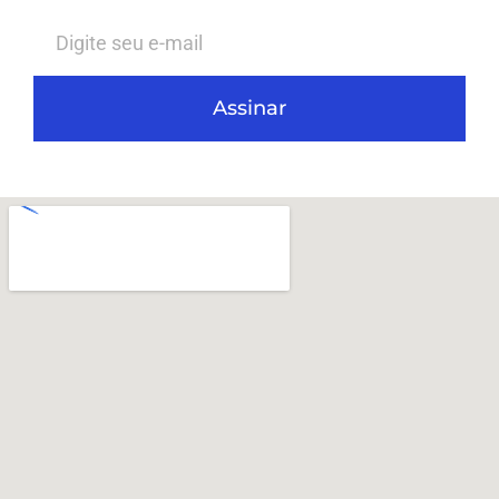
Assinar