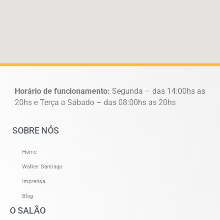
Horário de funcionamento:
Segunda – das 14:00hs as
20hs e Terça a Sábado – das 08:00hs as 20hs
SOBRE NÓS
Home
Walker Santiago
Imprensa
Blog
O SALÃO