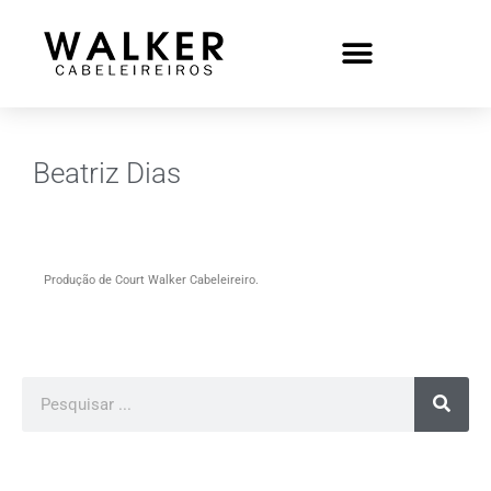
Beatriz Dias
Produção de Court Walker Cabeleireiro.