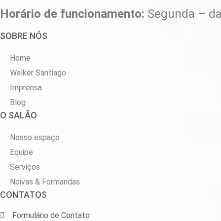
Horário de funcionamento:
Segunda – da
SOBRE NÓS
Home
Walker Santiago
Imprensa
Blog
O SALÃO
Nosso espaço
Equipe
Serviços
Noivas & Formandas
CONTATOS
Formulário de Contato