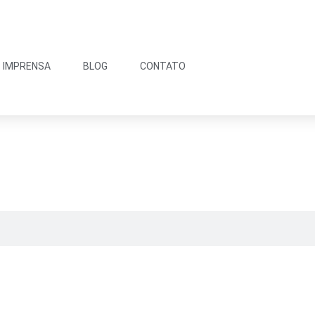
IMPRENSA
BLOG
CONTATO