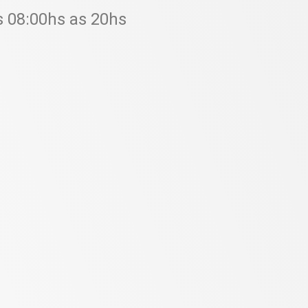
s 08:00hs as 20hs