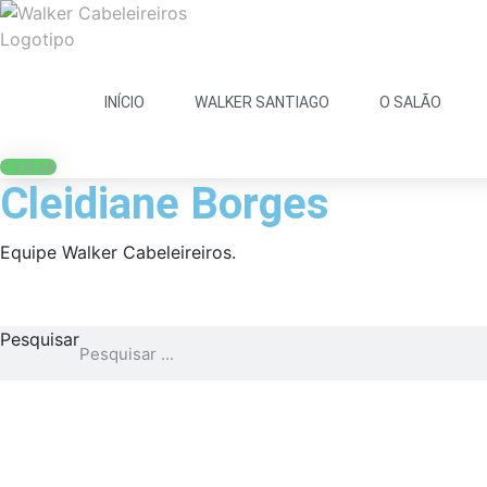
INÍCIO
WALKER SANTIAGO
O SALÃO
LOJA
Cleidiane Borges
Equipe Walker Cabeleireiros.
Pesquisar