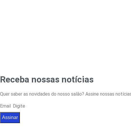
Receba nossas notícias
Quer saber as novidades do nosso salão? Assine nossas notícias
Email
Assinar