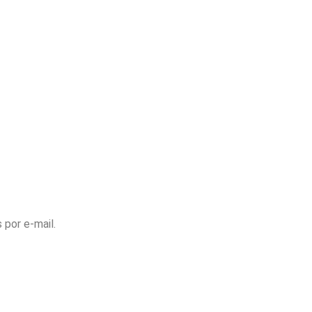
 por e-mail.