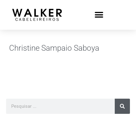
Christine Sampaio Saboya