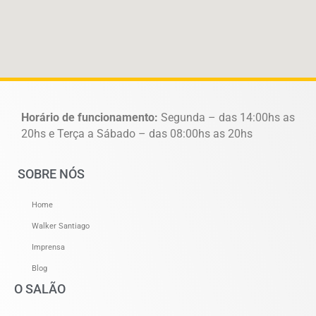
Horário de funcionamento:
Segunda – das 14:00hs as
20hs e Terça a Sábado – das 08:00hs as 20hs
SOBRE NÓS
Home
Walker Santiago
Imprensa
Blog
O SALÃO