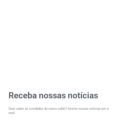
Receba nossas notícias
Quer saber as novidades do nosso salão? Assine nossas notícias por e-
mail.