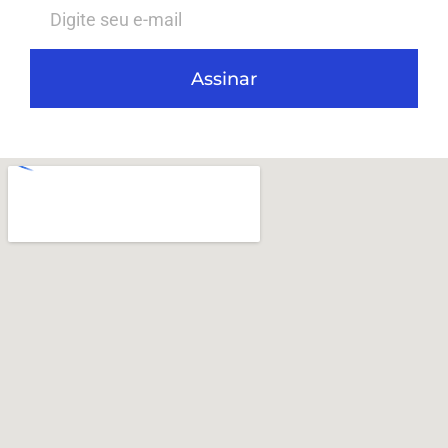
Assinar