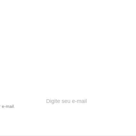
 e-mail.