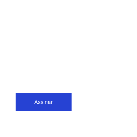
Assinar