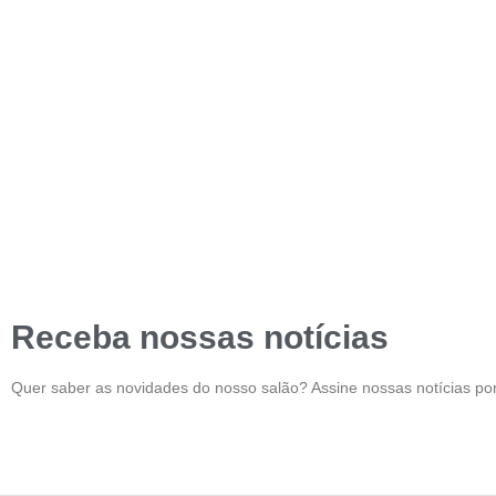
Receba nossas notícias
Quer saber as novidades do nosso salão? Assine nossas notícias por