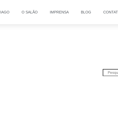
TIAGO
O SALÃO
IMPRENSA
BLOG
CONTA