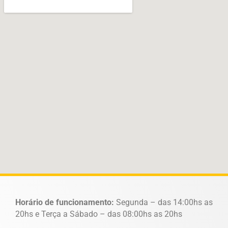
Horário de funcionamento:
Segunda – das 14:00hs as
20hs e Terça a Sábado – das 08:00hs as 20hs