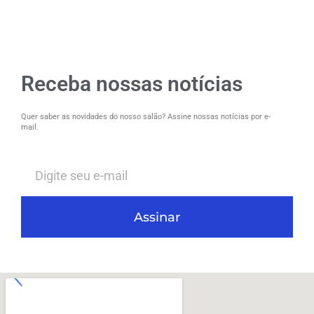
Receba nossas notícias
Quer saber as novidades do nosso salão? Assine nossas notícias por e-
mail.
Assinar