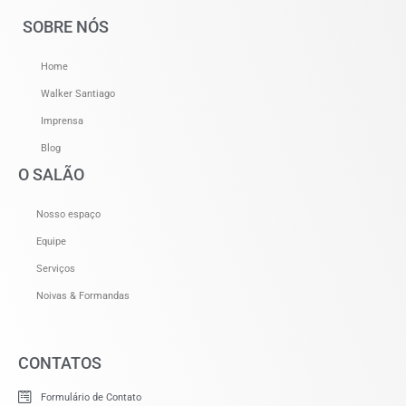
SOBRE NÓS
Home
Walker Santiago
Imprensa
Blog
O SALÃO
Nosso espaço
Equipe
Serviços
Noivas & Formandas
CONTATOS
Formulário de Contato