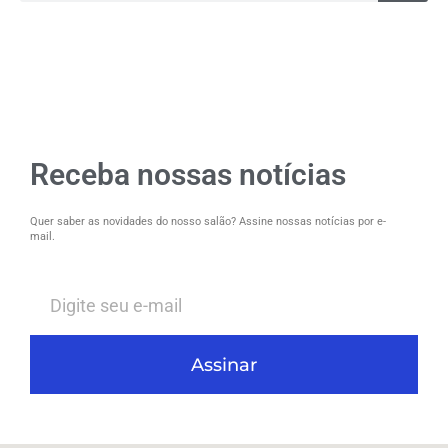
Receba nossas notícias
Quer saber as novidades do nosso salão? Assine nossas notícias por e-
mail.
Assinar