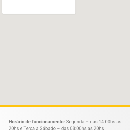
Horário de funcionamento:
Segunda – das 14:00hs as
20hs e Terça a Sábado – das 08:00hs as 20hs