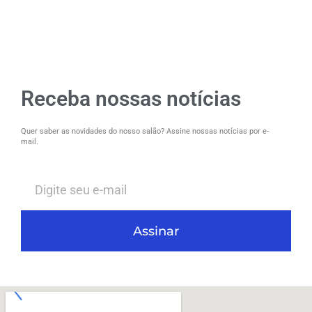
Receba nossas notícias
Quer saber as novidades do nosso salão? Assine nossas notícias por e-
mail.
Assinar