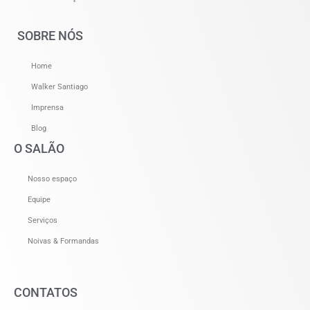
SOBRE NÓS
Home
Walker Santiago
Imprensa
Blog
O SALÃO
Nosso espaço
Equipe
Serviços
Noivas & Formandas
CONTATOS