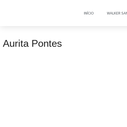
INÍCIO
WALKER SA
Aurita Pontes