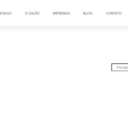
NTIAGO
O SALÃO
IMPRENSA
BLOG
CONTATO