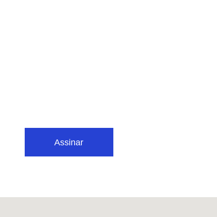
Assinar