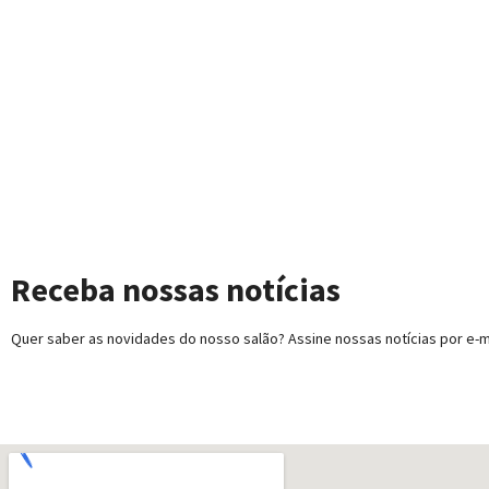
Receba nossas notícias
Quer saber as novidades do nosso salão? Assine nossas notícias por e-ma