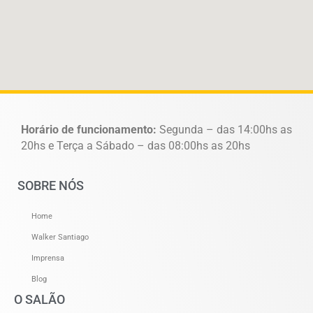
Horário de funcionamento:
Segunda – das 14:00hs as
20hs e Terça a Sábado – das 08:00hs as 20hs
SOBRE NÓS
Home
Walker Santiago
Imprensa
Blog
O SALÃO