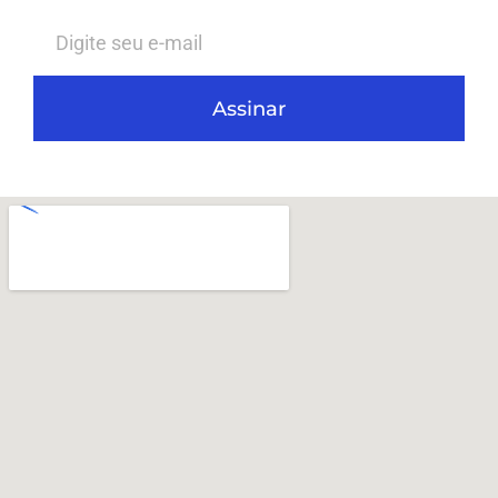
Assinar