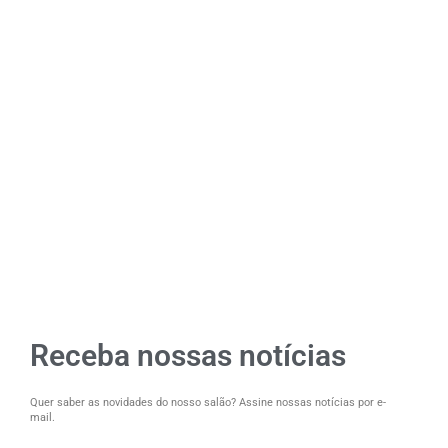
Receba nossas notícias
Quer saber as novidades do nosso salão? Assine nossas notícias por e-
mail.