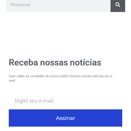
Receba nossas notícias
Quer saber as novidades do nosso salão? Assine nossas notícias por e-
mail.
Assinar