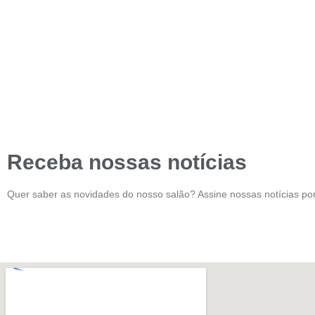
Receba nossas notícias
Quer saber as novidades do nosso salão? Assine nossas notícias por