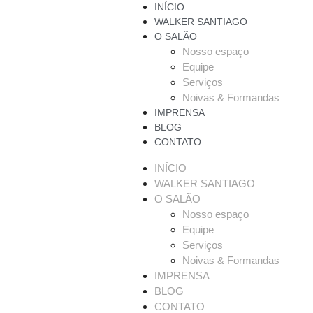
INÍCIO
WALKER SANTIAGO
O SALÃO
Nosso espaço
Equipe
Serviços
Noivas & Formandas
IMPRENSA
BLOG
CONTATO
INÍCIO
WALKER SANTIAGO
O SALÃO
Nosso espaço
Equipe
Serviços
Noivas & Formandas
IMPRENSA
BLOG
CONTATO