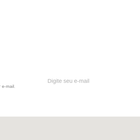
 e-mail.