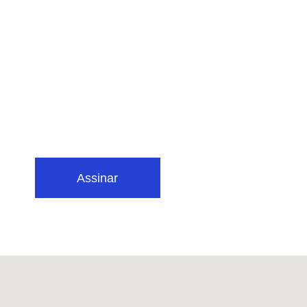
Assinar