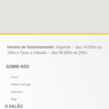
Horário de funcionamento:
Segunda – das 14:00hs as
20hs e Terça a Sábado – das 08:00hs as 20hs
SOBRE NÓS
Home
Walker Santiago
Imprensa
Blog
O SALÃO