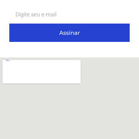
Assinar