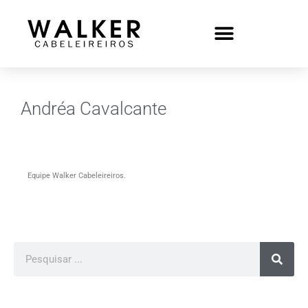
Andréa Cavalcante
Equipe Walker Cabeleireiros.