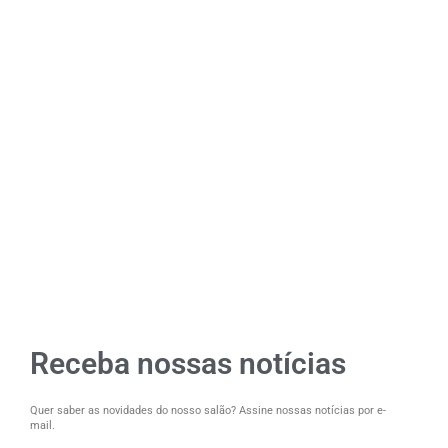
Receba nossas notícias
Quer saber as novidades do nosso salão? Assine nossas notícias por e-
mail.