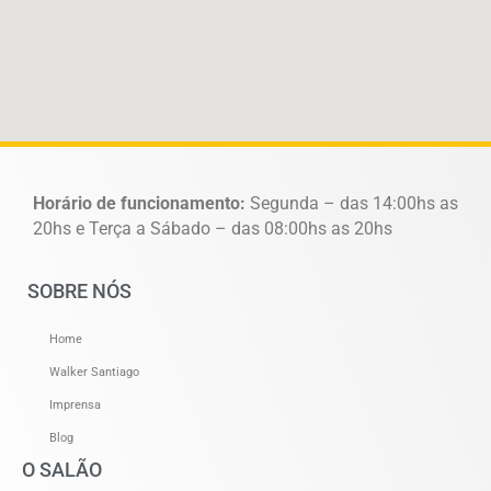
Horário de funcionamento:
Segunda – das 14:00hs as
20hs e Terça a Sábado – das 08:00hs as 20hs
SOBRE NÓS
Home
Walker Santiago
Imprensa
Blog
O SALÃO