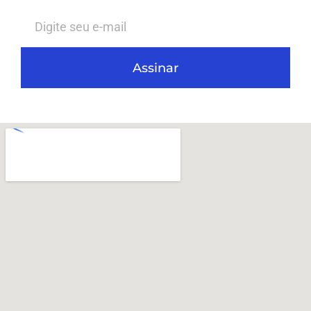
Assinar