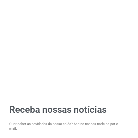
Receba nossas notícias
Quer saber as novidades do nosso salão? Assine nossas notícias por e-
mail.