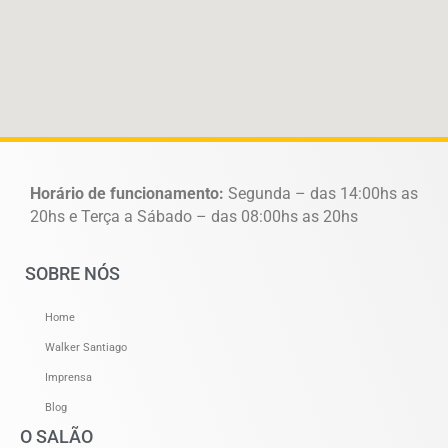
Horário de funcionamento:
Segunda – das 14:00hs as
20hs e Terça a Sábado – das 08:00hs as 20hs
SOBRE NÓS
Home
Walker Santiago
Imprensa
Blog
O SALÃO