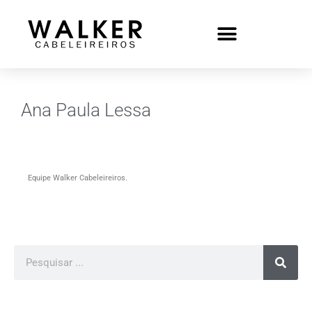
Ana Paula Lessa
Equipe Walker Cabeleireiros.