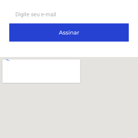
Assinar