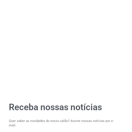
Receba nossas notícias
Quer saber as novidades do nosso salão? Assine nossas notícias por e-
mail.