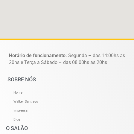
Horário de funcionamento:
Segunda – das 14:00hs as
20hs e Terça a Sábado – das 08:00hs as 20hs
SOBRE NÓS
Home
Walker Santiago
Imprensa
Blog
O SALÃO