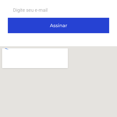
Assinar