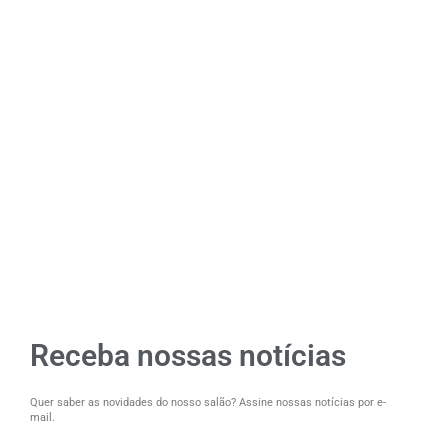
Receba nossas notícias
Quer saber as novidades do nosso salão? Assine nossas notícias por e-
mail.