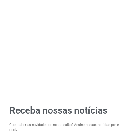
Receba nossas notícias
Quer saber as novidades do nosso salão? Assine nossas notícias por e-
mail.