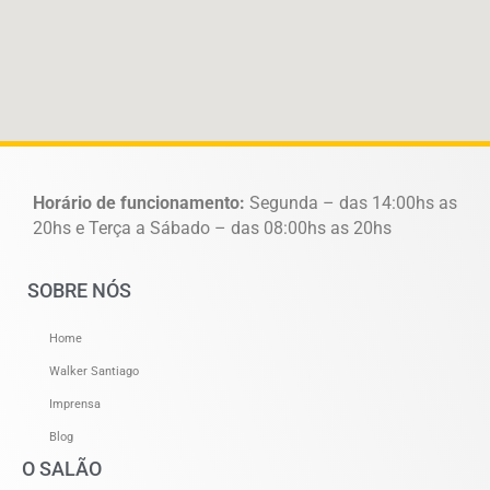
Horário de funcionamento:
Segunda – das 14:00hs as
20hs e Terça a Sábado – das 08:00hs as 20hs
SOBRE NÓS
Home
Walker Santiago
Imprensa
Blog
O SALÃO