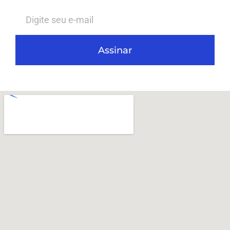
Assinar