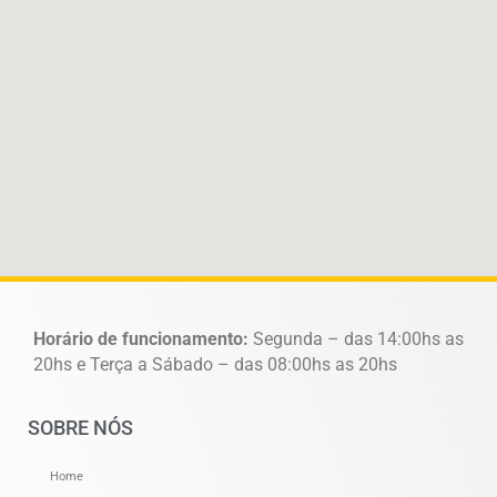
Horário de funcionamento:
Segunda – das 14:00hs as
20hs e Terça a Sábado – das 08:00hs as 20hs
SOBRE NÓS
Home